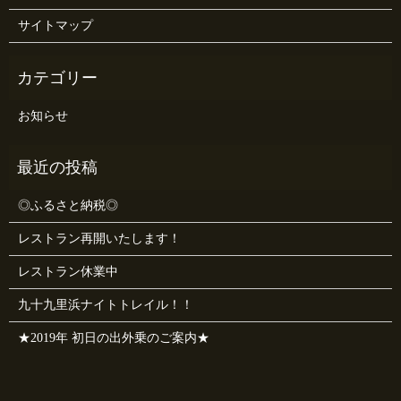
サイトマップ
お知らせ
◎ふるさと納税◎
レストラン再開いたします！
レストラン休業中
九十九里浜ナイトトレイル！！
★2019年 初日の出外乗のご案内★