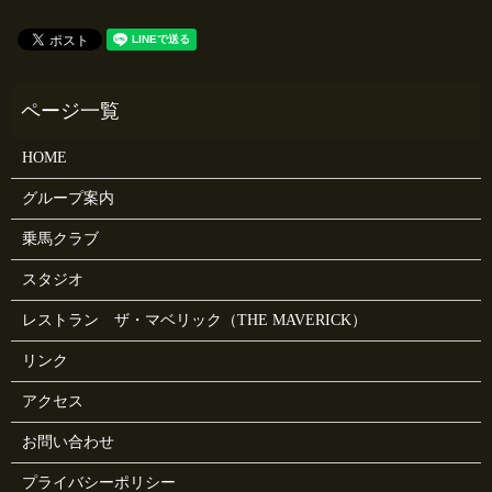
HOME
グループ案内
乗馬クラブ
スタジオ
レストラン ザ・マベリック（THE MAVERICK）
リンク
アクセス
お問い合わせ
プライバシーポリシー