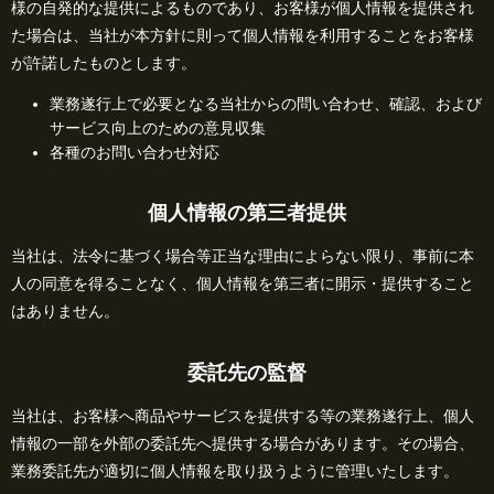
様の自発的な提供によるものであり、お客様が個人情報を提供され
た場合は、当社が本方針に則って個人情報を利用することをお客様
が許諾したものとします。
業務遂行上で必要となる当社からの問い合わせ、確認、および
サービス向上のための意見収集
各種のお問い合わせ対応
個人情報の第三者提供
当社は、法令に基づく場合等正当な理由によらない限り、事前に本
人の同意を得ることなく、個人情報を第三者に開示・提供すること
はありません。
委託先の監督
当社は、お客様へ商品やサービスを提供する等の業務遂行上、個人
情報の一部を外部の委託先へ提供する場合があります。その場合、
業務委託先が適切に個人情報を取り扱うように管理いたします。