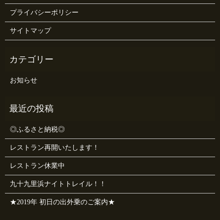
プライバシーポリシー
サイトマップ
お知らせ
◎ふるさと納税◎
レストラン再開いたします！
レストラン休業中
九十九里浜ナイトトレイル！！
★2019年 初日の出外乗のご案内★