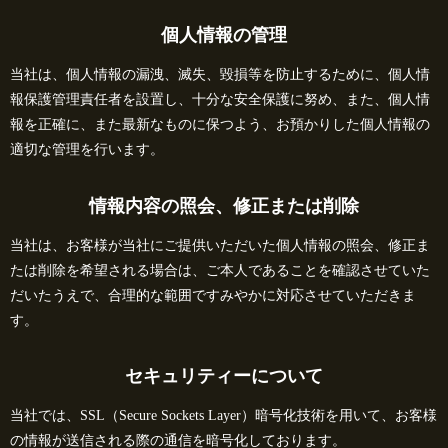
個人情報の管理
当社は、個人情報の漏洩、滅失、毀損等を防止するために、個人情
報保護管理責任者を設置し、十分な安全保護に努め、また、個人情
報を正確に、また最新なものに保つよう、お預かりした個人情報の
適切な管理を行います。
情報内容の照会、修正または削除
当社は、お客様が当社にご提供いただいた個人情報の照会、修正ま
たは削除を希望される場合は、ご本人であることを確認させていた
だいたうえで、合理的な範囲ですみやかに対応させていただきま
す。
セキュリティーについて
当社では、SSL（Secure Sockets Layer）暗号化技術を用いて、お客様
の情報が送信される際の通信を暗号化しております。