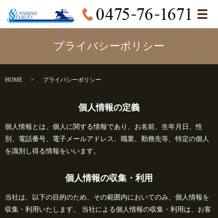
メ
プライバシーポリシー
HOME
プライバシーポリシー
個人情報の定義
個人情報とは、個人に関する情報であり、お名前、生年月日、性
別、電話番号、電子メールアドレス、職業、勤務先等、特定の個人
を識別し得る情報をいいます。
個人情報の収集・利用
当社は、以下の目的のため、その範囲内においてのみ、個人情報を
収集・利用いたします。 当社による個人情報の収集・利用は、お客