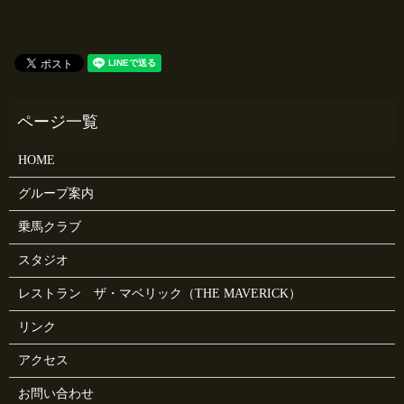
HOME
グループ案内
乗馬クラブ
スタジオ
レストラン ザ・マベリック（THE MAVERICK）
リンク
アクセス
お問い合わせ