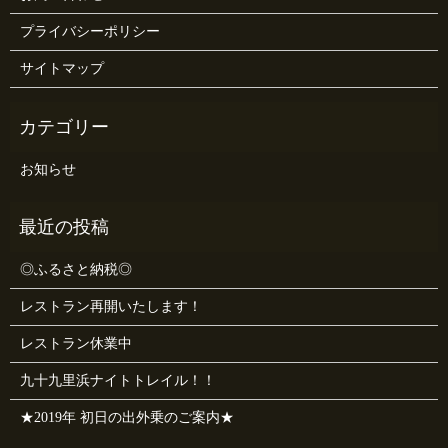
プライバシーポリシー
サイトマップ
お知らせ
◎ふるさと納税◎
レストラン再開いたします！
レストラン休業中
九十九里浜ナイトトレイル！！
★2019年 初日の出外乗のご案内★