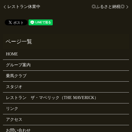
レストラン休業中
◎ふるさと納税◎
HOME
グループ案内
乗馬クラブ
スタジオ
レストラン ザ・マベリック（THE MAVERICK）
リンク
アクセス
お問い合わせ