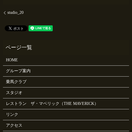
studio_20
HOME
グループ案内
乗馬クラブ
スタジオ
レストラン ザ・マベリック（THE MAVERICK）
リンク
アクセス