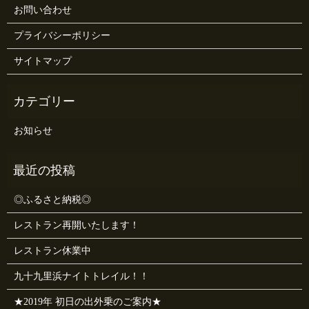
お問い合わせ
プライバシーポリシー
サイトマップ
お知らせ
◎ふるさと納税◎
レストラン再開いたします！
レストラン休業中
九十九里浜ナイトトレイル！！
★2019年 初日の出外乗のご案内★