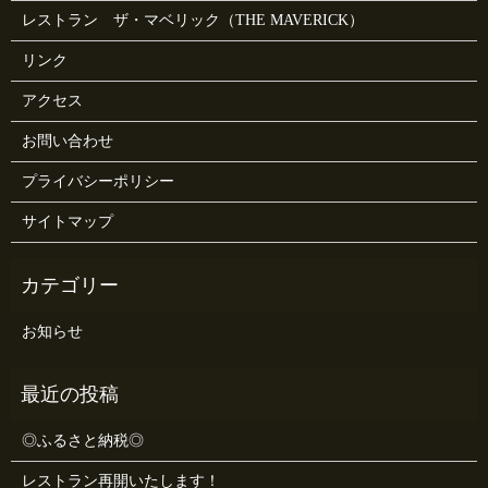
レストラン ザ・マベリック（THE MAVERICK）
リンク
アクセス
お問い合わせ
プライバシーポリシー
サイトマップ
お知らせ
◎ふるさと納税◎
レストラン再開いたします！