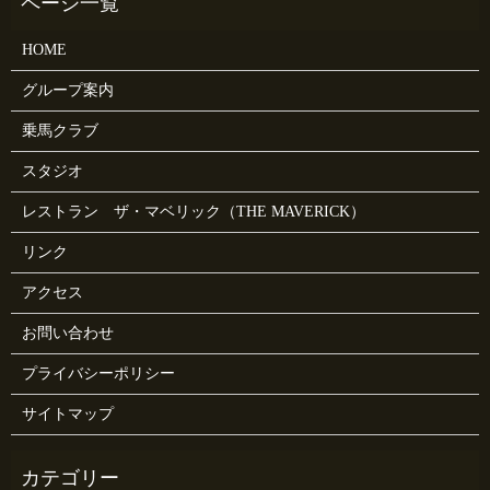
HOME
グループ案内
乗馬クラブ
スタジオ
レストラン ザ・マベリック（THE MAVERICK）
リンク
アクセス
お問い合わせ
プライバシーポリシー
サイトマップ