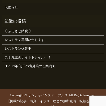
お知らせ
◎ふるさと納税◎
レストラン再開いたします！
レストラン休業中
九十九里浜ナイトトレイル！！
★2019年 初日の出外乗のご案内★
Copyright © サンシャインステーブルス All Rights Reserved.
【掲載の記事・写真・イラストなどの無断複写・転載を禁じま