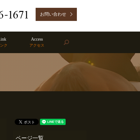
お問い合わせ
ink
Access
search
ンク
アクセス