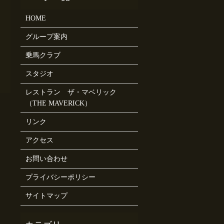
HOME
グループ案内
乗馬クラブ
スタジオ
レストラン ザ・マベリック
（THE MAVERICK）
リンク
アクセス
お問い合わせ
プライバシーポリシー
サイトマップ