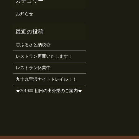
お知らせ
◎ふるさと納税◎
レストラン再開いたします！
レストラン休業中
九十九里浜ナイトトレイル！！
★2019年 初日の出外乗のご案内★