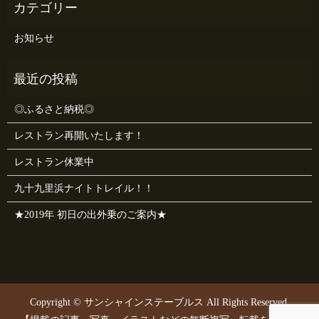
お知らせ
◎ふるさと納税◎
レストラン再開いたします！
レストラン休業中
九十九里浜ナイトトレイル！！
★2019年 初日の出外乗のご案内★
Copyright © サンシャインステーブルス All Rights Reserved.