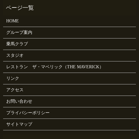
HOME
グループ案内
乗馬クラブ
スタジオ
レストラン ザ・マベリック（THE MAVERICK）
リンク
アクセス
お問い合わせ
プライバシーポリシー
サイトマップ